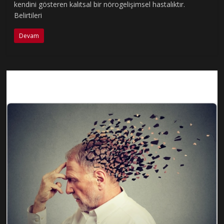
kendini gösteren kalıtsal bir nörogelişimsel hastalıktır.
Belirtileri
Devam