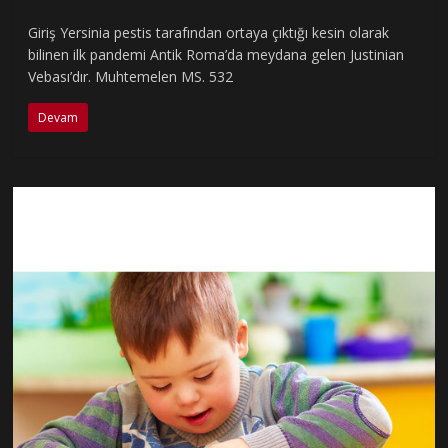
Giriş Yersinia pestis tarafından ortaya çıktığı kesin olarak
bilinen ilk pandemi Antik Roma’da meydana gelen Justinian
Vebası’dır. Muhtemelen MS. 532
Devam