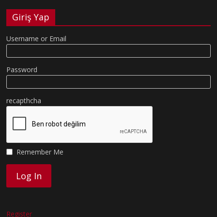
Giriş Yap
Username or Email
Password
recapthcha
Remember Me
Register