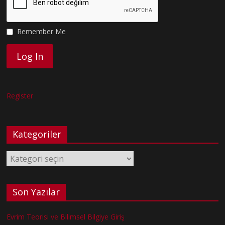
Remember Me
Register
Kategoriler
Kategoriler
Son Yazılar
Evrim Teorisi ve Bilimsel Bilgiye Giriş