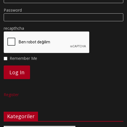
Password
recapthcha
Remember Me
Register
Kategoriler