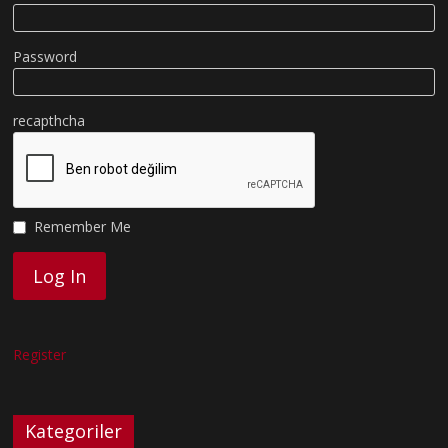
Password
recapthcha
Remember Me
Register
Kategoriler