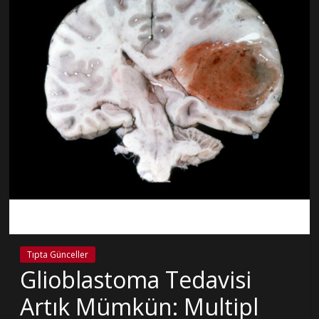
Tıpta Günceller
Glioblastoma Tedavisi
Artık Mümkün: Multipl