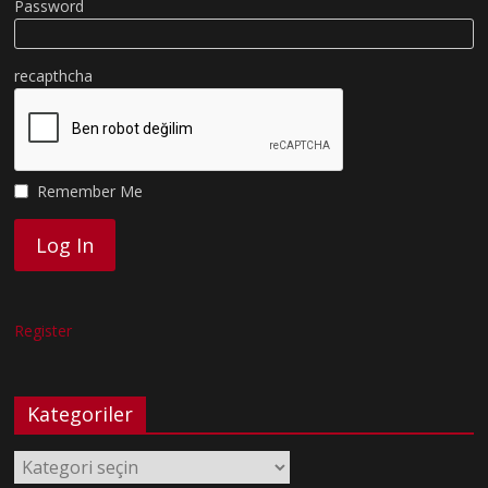
Password
recapthcha
Remember Me
Register
Kategoriler
Kategoriler