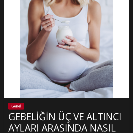
Genel
GEBELİĞİN ÜÇ VE ALTINCI
AYLARI ARASINDA NASIL