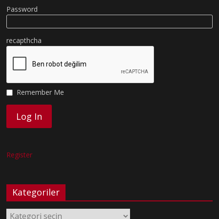
Password
recapthcha
Remember Me
Register
Kategoriler
Kategoriler