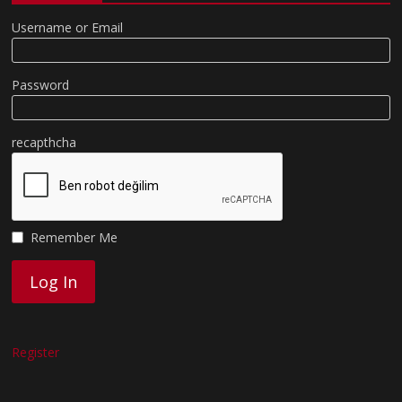
Username or Email
Password
recapthcha
Remember Me
Register