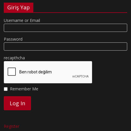
Giriş Yap
Username or Email
Password
recapthcha
Remember Me
Register