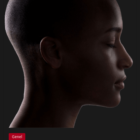
Genel