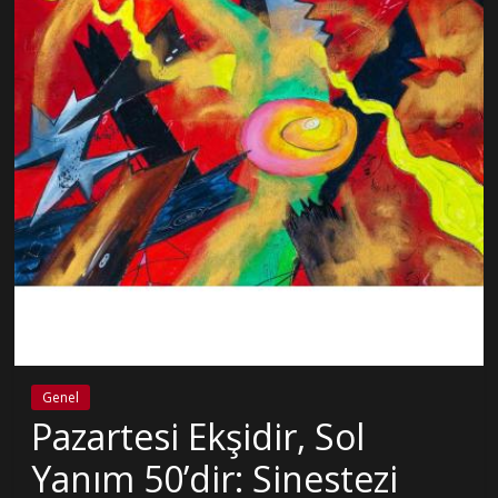
Genel
Pazartesi Ekşidir, Sol
Yanım 50’dir: Sinestezi