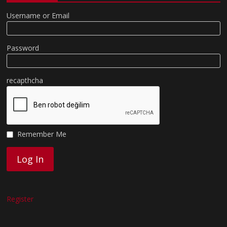
Username or Email
Password
recapthcha
Remember Me
Register