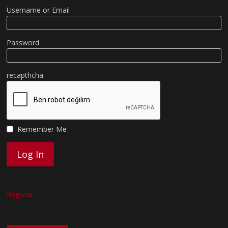
Username or Email
Password
recapthcha
Remember Me
Register