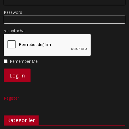
Password
recapthcha
Remember Me
Register
Kategoriler