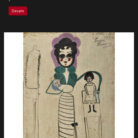
Devam