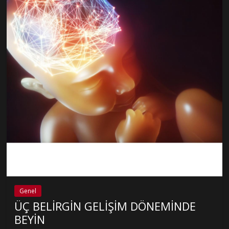
Genel
ÜÇ BELİRGİN GELİŞİM DÖNEMİNDE
BEYİN