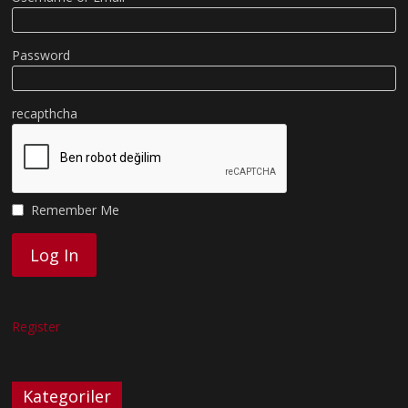
Password
recapthcha
Remember Me
Register
Kategoriler