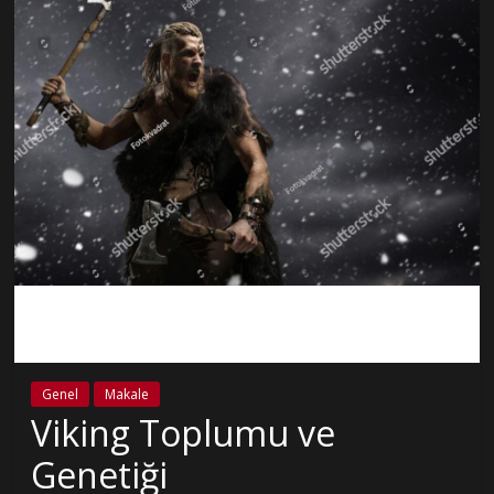
Genel
Makale
Viking Toplumu ve
Genetiği