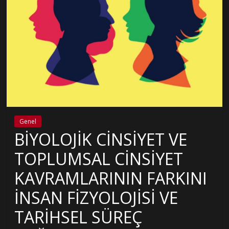
Genel
BİYOLOJİK CİNSİYET VE
TOPLUMSAL CİNSİYET
KAVRAMLARININ FARKINI
İNSAN FİZYOLOJİSİ VE
TARİHSEL SÜREÇ