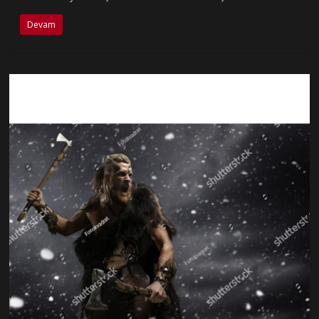
Devam