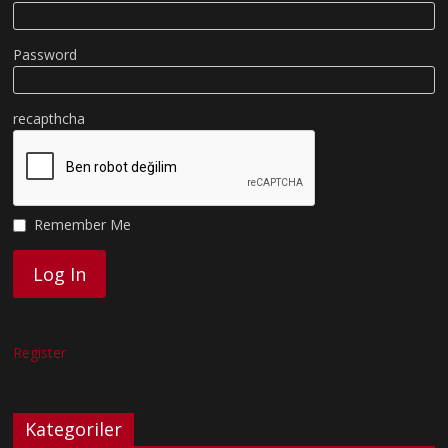
Password
recapthcha
Remember Me
Register
Kategoriler