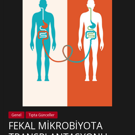
Genel
Tıpta Günceller
FEKAL MİKROBİYOTA