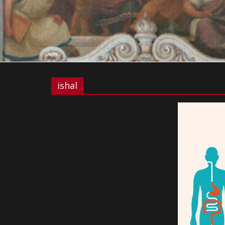
ishal