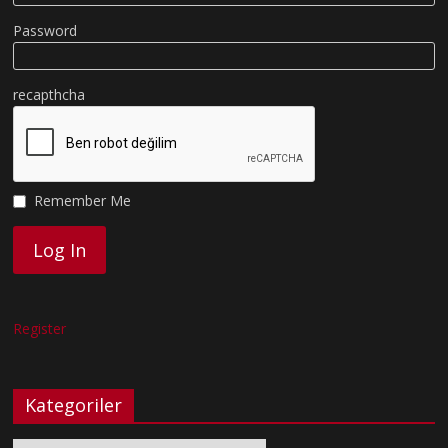
Password
recapthcha
Remember Me
Register
Kategoriler