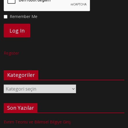
Remember Me
Register
Kategoriler
Kategoriler
Son Yazılar
Evrim Teorisi ve Bilimsel Bilgiye Giriş