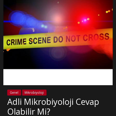
Genel
Mikrobiyoloji
Adli Mikrobiyoloji Cevap
Olabilir Mi?