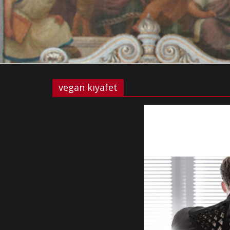
vegan kıyafet