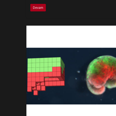
Devam