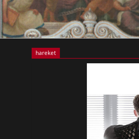
hareket