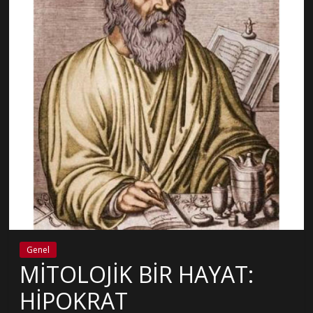
Genel
MİTOLOJİK BİR HAYAT:
HİPOKRAT