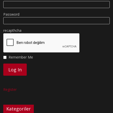
Password
recapthcha
Remember Me
Register
Kategoriler