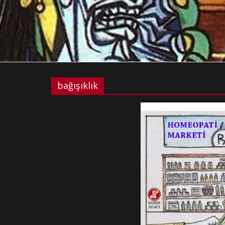
bağışıklık