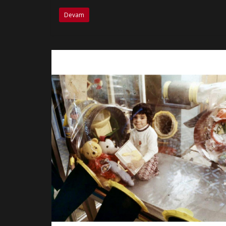
Devam